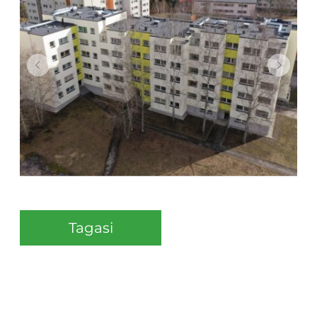
Tagasi