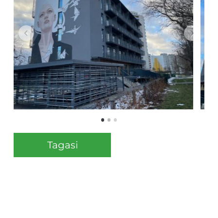
Tagasi