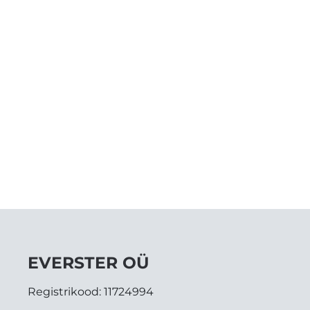
EVERSTER OÜ
Registrikood:
11724994