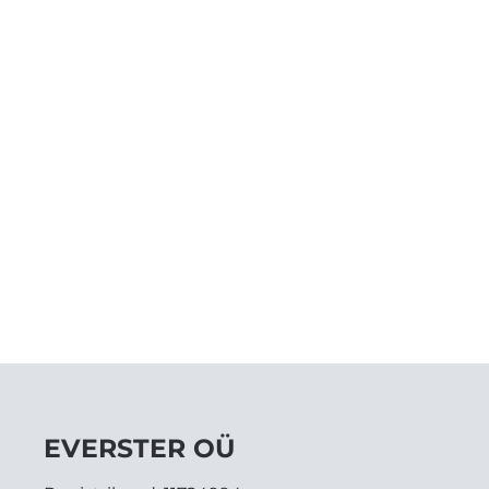
EVERSTER OÜ