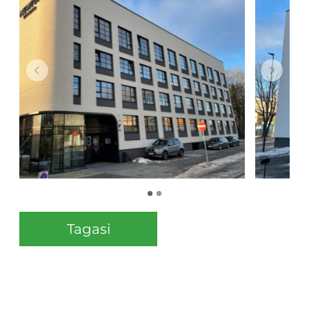
Tagasi